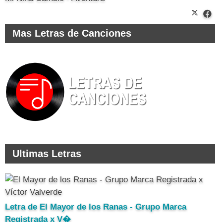
Mas Letras de Canciones
Ultimas Letras
Letra de El Mayor de los Ranas - Grupo Marca
Registrada x V�