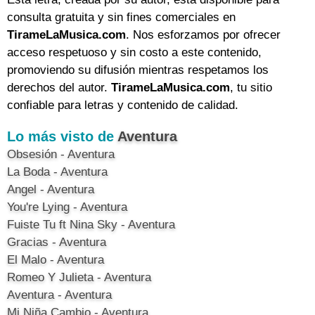
consulta gratuita y sin fines comerciales en
TirameLaMusica.com
. Nos esforzamos por ofrecer
acceso respetuoso y sin costo a este contenido,
promoviendo su difusión mientras respetamos los
derechos del autor.
TirameLaMusica.com
, tu sitio
confiable para letras y contenido de calidad.
Lo más visto de
Aventura
Obsesión - Aventura
La Boda - Aventura
Angel - Aventura
You're Lying - Aventura
Fuiste Tu ft Nina Sky - Aventura
Gracias - Aventura
El Malo - Aventura
Romeo Y Julieta - Aventura
Aventura - Aventura
Mi Niña Cambio - Aventura