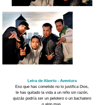
Letra de Aborto - Aventura
Eso que has cometido no lo justifica Dios,

le has quitado la vida a un niño sin razón,

quizás podría ser un pelotero o un bachatero

o algo mas.
