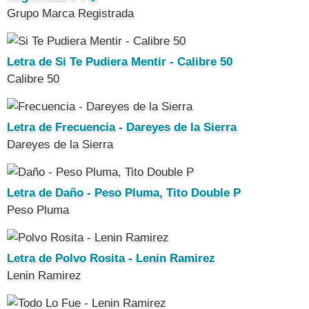
Grupo Marca Registrada
Letra de Si Te Pudiera Mentir - Calibre 50
Calibre 50
Letra de Frecuencia - Dareyes de la Sierra
Dareyes de la Sierra
Letra de Daño - Peso Pluma, Tito Double P
Peso Pluma
Letra de Polvo Rosita - Lenin Ramirez
Lenin Ramirez