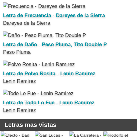
Letra de Frecuencia - Dareyes de la Sierra
Dareyes de la Sierra
Letra de Daño - Peso Pluma, Tito Double P
Peso Pluma
Letra de Polvo Rosita - Lenin Ramirez
Lenin Ramirez
Letra de Todo Lo Fue - Lenin Ramirez
Lenin Ramirez
Letras mas vistas