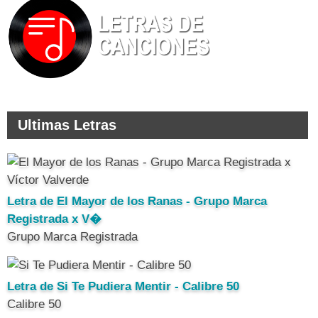
Ultimas Letras
Letra de El Mayor de los Ranas - Grupo Marca
Registrada x V�
Grupo Marca Registrada
Letra de Si Te Pudiera Mentir - Calibre 50
Calibre 50