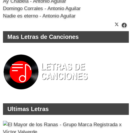
Ay Chabela - Antonio Aguilar
Domingo Corrales - Antonio Aguilar
Nadie es eterno - Antonio Aguilar
Mas Letras de Canciones
Ultimas Letras