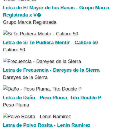
Letra de El Mayor de los Ranas - Grupo Marca
Registrada x V�
Grupo Marca Registrada
Letra de Si Te Pudiera Mentir - Calibre 50
Calibre 50
Letra de Frecuencia - Dareyes de la Sierra
Dareyes de la Sierra
Letra de Daño - Peso Pluma, Tito Double P
Peso Pluma
Letra de Polvo Rosita - Lenin Ramirez