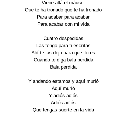
Viene allá el máuser
Que te ha tronado que te ha tronado
Para acabar para acabar
Para acabar con mi vida
Cuatro despedidas
Las tengo para ti escritas
Ahí te las dejo para que llores
Cuando te diga bala perdida
Bala perdida
Y andando estamos y aquí murió
Aquí murió
Y adiós adiós
Adiós adiós
Que tengas suerte en la vida