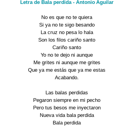
Letra de Bala perdida - Antonio Aguilar
No es que no te quiera
Si ya no te sigo besando
La cruz no pesa lo hala
Son los filos cariño santo
Cariño santo
Yo no te dejo ni aunque
Me grites ni aunque me grites
Que ya me estás que ya me estas
Acabando.
Las balas perdidas
Pegaron siempre en mi pecho
Pero tus besos me inyectaron
Nueva vida bala perdida
Bala perdida