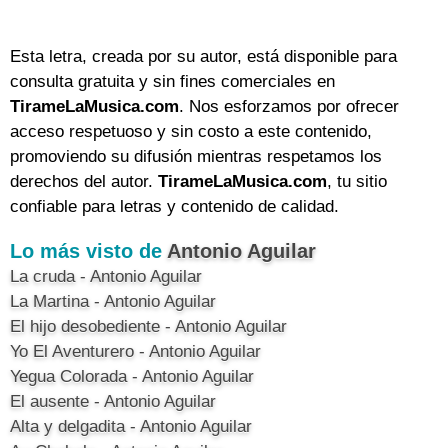
Esta letra, creada por su autor, está disponible para
consulta gratuita y sin fines comerciales en
TirameLaMusica.com
. Nos esforzamos por ofrecer
acceso respetuoso y sin costo a este contenido,
promoviendo su difusión mientras respetamos los
derechos del autor.
TirameLaMusica.com
, tu sitio
confiable para letras y contenido de calidad.
Lo más visto de
Antonio Aguilar
La cruda - Antonio Aguilar
La Martina - Antonio Aguilar
El hijo desobediente - Antonio Aguilar
Yo El Aventurero - Antonio Aguilar
Yegua Colorada - Antonio Aguilar
El ausente - Antonio Aguilar
Alta y delgadita - Antonio Aguilar