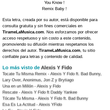
You Know !

Remix Baby !
Esta letra, creada por su autor, está disponible para
consulta gratuita y sin fines comerciales en
TirameLaMusica.com
. Nos esforzamos por ofrecer
acceso respetuoso y sin costo a este contenido,
promoviendo su difusión mientras respetamos los
derechos del autor.
TirameLaMusica.com
, tu sitio
confiable para letras y contenido de calidad.
Lo más visto de
Alexis Y Fido
Tocate Tu Misma Remix - Alexis Y Fido ft. Bad Bunny,
Lary Over, Anonimus, Jon Z y Brytiago
Una en un Millón - Alexis y Fido
Rescate - Alexis Y Fido ft Daddy Yankee
Tócate Tu Misma - Alexis Y Fido ft. Bad Bunny
Esa Es La Actitud - Alexis YFido