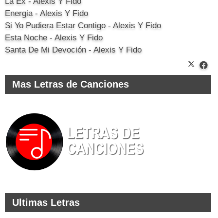
La Ex - Alexis Y Fido
Energia - Alexis Y Fido
Si Yo Pudiera Estar Contigo - Alexis Y Fido
Esta Noche - Alexis Y Fido
Santa De Mi Devoción - Alexis Y Fido
Mas Letras de Canciones
Ultimas Letras