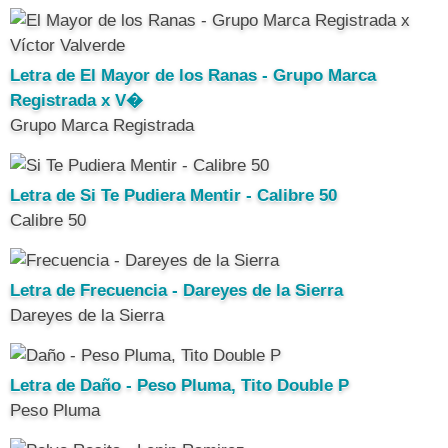
Letra de El Mayor de los Ranas - Grupo Marca
Registrada x V�
Grupo Marca Registrada
Letra de Si Te Pudiera Mentir - Calibre 50
Calibre 50
Letra de Frecuencia - Dareyes de la Sierra
Dareyes de la Sierra
Letra de Daño - Peso Pluma, Tito Double P
Peso Pluma