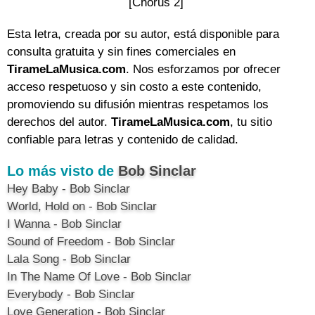
[Chorus 2]
Esta letra, creada por su autor, está disponible para
consulta gratuita y sin fines comerciales en
TirameLaMusica.com
. Nos esforzamos por ofrecer
acceso respetuoso y sin costo a este contenido,
promoviendo su difusión mientras respetamos los
derechos del autor.
TirameLaMusica.com
, tu sitio
confiable para letras y contenido de calidad.
Lo más visto de
Bob Sinclar
Hey Baby - Bob Sinclar
World, Hold on - Bob Sinclar
I Wanna - Bob Sinclar
Sound of Freedom - Bob Sinclar
Lala Song - Bob Sinclar
In The Name Of Love - Bob Sinclar
Everybody - Bob Sinclar
Love Generation - Bob Sinclar