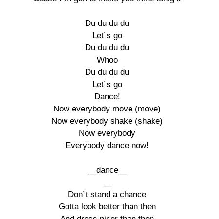
Du du du du 

Let´s go 

Du du du du 

Whoo 

Du du du du 

Let´s go 

Dance! 

Now everybody move (move) 

Now everybody shake (shake) 

Now everybody 

Everybody dance now! 

__dance__ 

__ 

Don´t stand a chance 

Gotta look better than then 

And dress nicer than then 
