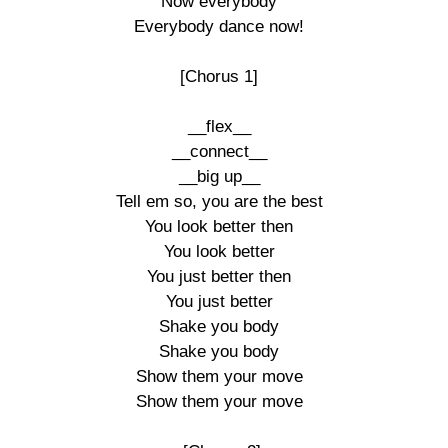
Now everybody 

Everybody dance now! 

[Chorus 1] 

__flex__ 

__connect__ 

__big up__ 

Tell em so, you are the best 

You look better then 

You look better 

You just better then 

You just better 

Shake you body 

Shake you body 

Show them your move 

Show them your move 
