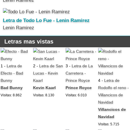
Lenin Ramirez
Letra de Todo Lo Fue - Lenin Ramirez
Lenin Ramirez
Letras mas vistas
1 -
Letra de
2 -
Letra de San
3 -
Letra de La
Efecto - Bad
Lucas - Kevin
Carretera -
Bunny
Kaarl
Prince Royce
4 -
Letra de
Bad Bunny
Kevin Kaarl
Prince Royce
Rodolfo el reno -
Villancicos de
Visitas: 8.862
Visitas: 8.130
Visitas: 6.010
Navidad
Villancicos de
Navidad
Visitas: 5.715