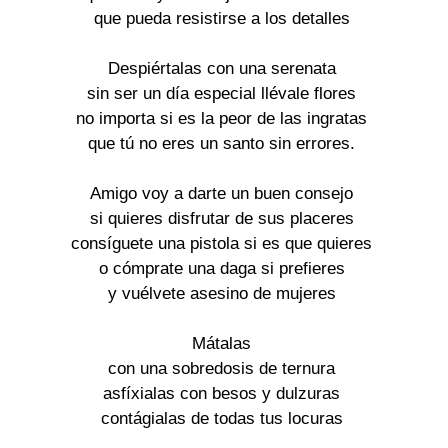
que pueda resistirse a los detalles
Despiértalas con una serenata
sin ser un día especial llévale flores
no importa si es la peor de las ingratas
que tú no eres un santo sin errores.
Amigo voy a darte un buen consejo
si quieres disfrutar de sus placeres
consíguete una pistola si es que quieres
o cómprate una daga si prefieres
y vuélvete asesino de mujeres
Mátalas
con una sobredosis de ternura
asfíxialas con besos y dulzuras
contágialas de todas tus locuras