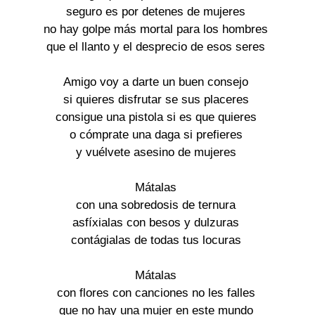
seguro es por detenes de mujeres
no hay golpe más mortal para los hombres
que el llanto y el desprecio de esos seres
Amigo voy a darte un buen consejo
si quieres disfrutar se sus placeres
consigue una pistola si es que quieres
o cómprate una daga si prefieres
y vuélvete asesino de mujeres
Mátalas
con una sobredosis de ternura
asfíxialas con besos y dulzuras
contágialas de todas tus locuras
Mátalas
con flores con canciones no les falles
que no hay una mujer en este mundo