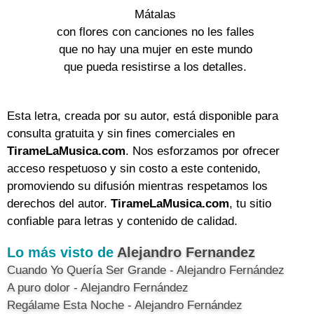
Mátalas
con flores con canciones no les falles
que no hay una mujer en este mundo
que pueda resistirse a los detalles.
Esta letra, creada por su autor, está disponible para
consulta gratuita y sin fines comerciales en
TirameLaMusica.com
. Nos esforzamos por ofrecer
acceso respetuoso y sin costo a este contenido,
promoviendo su difusión mientras respetamos los
derechos del autor.
TirameLaMusica.com
, tu sitio
confiable para letras y contenido de calidad.
Lo más visto de
Alejandro Fernandez
Cuando Yo Quería Ser Grande - Alejandro Fernández
A puro dolor - Alejandro Fernández
Regálame Esta Noche - Alejandro Fernández