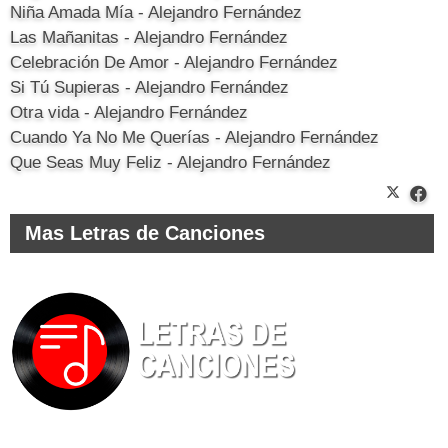
Niña Amada Mía - Alejandro Fernández
Las Mañanitas - Alejandro Fernández
Celebración De Amor - Alejandro Fernández
Si Tú Supieras - Alejandro Fernández
Otra vida - Alejandro Fernández
Cuando Ya No Me Querías - Alejandro Fernández
Que Seas Muy Feliz - Alejandro Fernández
Mas Letras de Canciones