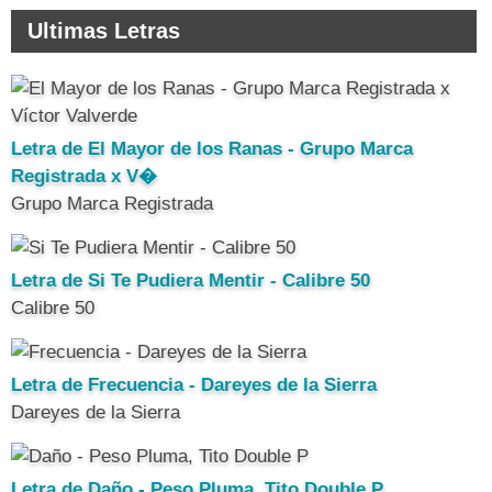
Ultimas Letras
Letra de El Mayor de los Ranas - Grupo Marca
Registrada x V�
Grupo Marca Registrada
Letra de Si Te Pudiera Mentir - Calibre 50
Calibre 50
Letra de Frecuencia - Dareyes de la Sierra
Dareyes de la Sierra
Letra de Daño - Peso Pluma, Tito Double P