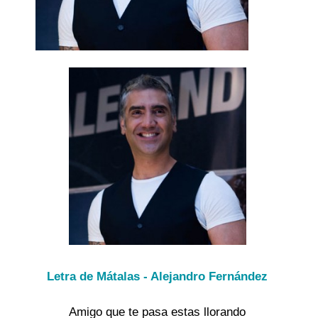
Letra de Mátalas - Alejandro Fernández
Amigo que te pasa estas llorando