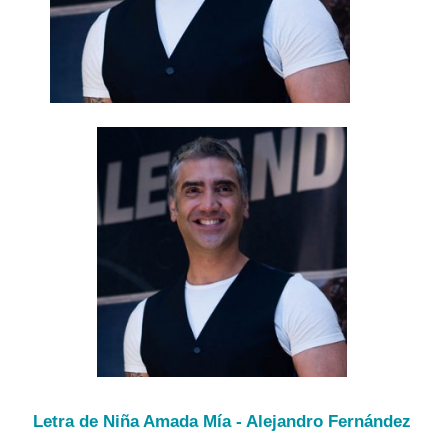
Letra de Niña Amada Mía - Alejandro Fernández