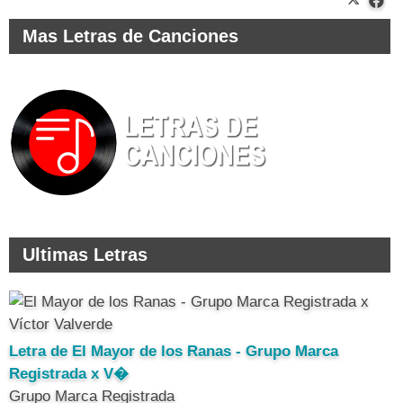
Mas Letras de Canciones
Ultimas Letras
Letra de El Mayor de los Ranas - Grupo Marca
Registrada x V�
Grupo Marca Registrada