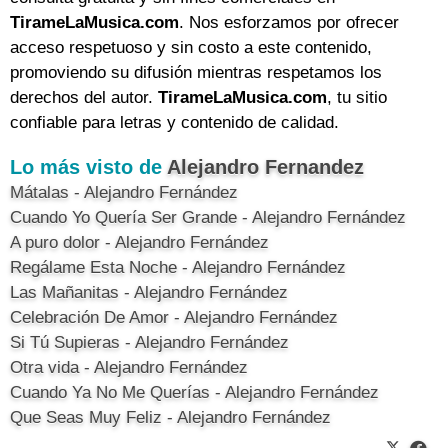
TirameLaMusica.com
. Nos esforzamos por ofrecer
acceso respetuoso y sin costo a este contenido,
promoviendo su difusión mientras respetamos los
derechos del autor.
TirameLaMusica.com
, tu sitio
confiable para letras y contenido de calidad.
Lo más visto de
Alejandro Fernandez
Mátalas - Alejandro Fernández
Cuando Yo Quería Ser Grande - Alejandro Fernández
A puro dolor - Alejandro Fernández
Regálame Esta Noche - Alejandro Fernández
Las Mañanitas - Alejandro Fernández
Celebración De Amor - Alejandro Fernández
Si Tú Supieras - Alejandro Fernández
Otra vida - Alejandro Fernández
Cuando Ya No Me Querías - Alejandro Fernández
Que Seas Muy Feliz - Alejandro Fernández