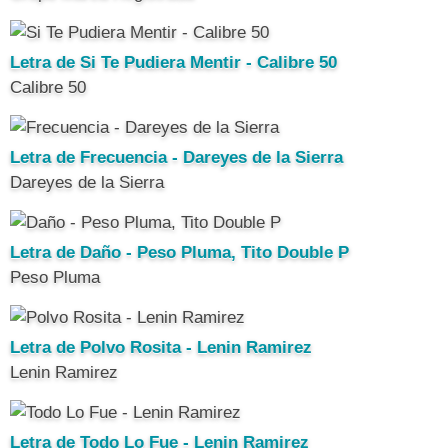
Letra de Si Te Pudiera Mentir - Calibre 50
Calibre 50
Letra de Frecuencia - Dareyes de la Sierra
Dareyes de la Sierra
Letra de Daño - Peso Pluma, Tito Double P
Peso Pluma
Letra de Polvo Rosita - Lenin Ramirez
Lenin Ramirez
Letra de Todo Lo Fue - Lenin Ramirez