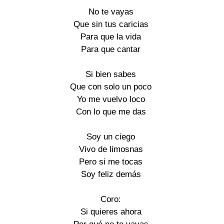
No te vayas
Que sin tus caricias
Para que la vida
Para que cantar
Si bien sabes
Que con solo un poco
Yo me vuelvo loco
Con lo que me das
Soy un ciego
Vivo de limosnas
Pero si me tocas
Soy feliz demás
Coro:
Si quieres ahora