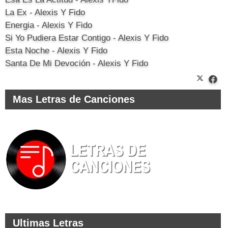
La Ex - Alexis Y Fido
Energia - Alexis Y Fido
Si Yo Pudiera Estar Contigo - Alexis Y Fido
Esta Noche - Alexis Y Fido
Santa De Mi Devoción - Alexis Y Fido
Mas Letras de Canciones
Ultimas Letras