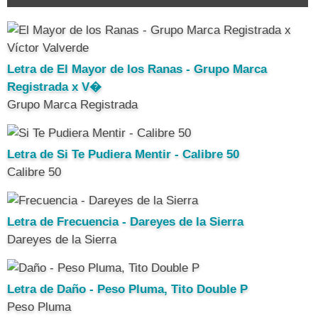
Letra de El Mayor de los Ranas - Grupo Marca
Registrada x V�
Grupo Marca Registrada
Letra de Si Te Pudiera Mentir - Calibre 50
Calibre 50
Letra de Frecuencia - Dareyes de la Sierra
Dareyes de la Sierra
Letra de Daño - Peso Pluma, Tito Double P
Peso Pluma