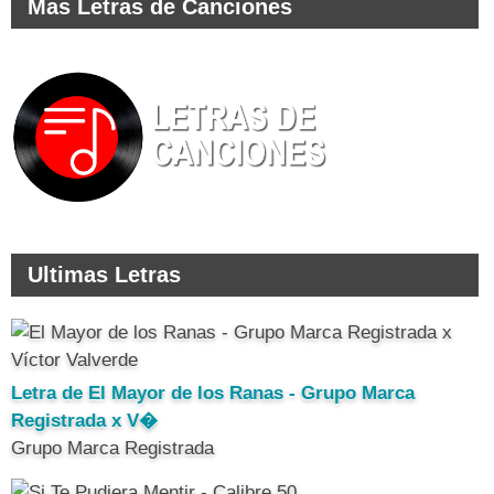
Mas Letras de Canciones
Ultimas Letras
Letra de El Mayor de los Ranas - Grupo Marca
Registrada x V�
Grupo Marca Registrada