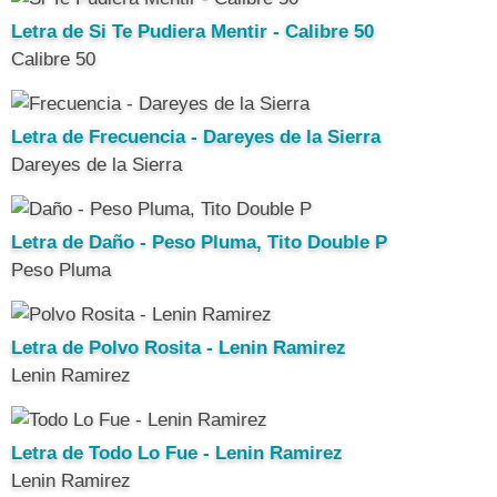
Letra de Si Te Pudiera Mentir - Calibre 50
Calibre 50
Letra de Frecuencia - Dareyes de la Sierra
Dareyes de la Sierra
Letra de Daño - Peso Pluma, Tito Double P
Peso Pluma
Letra de Polvo Rosita - Lenin Ramirez
Lenin Ramirez
Letra de Todo Lo Fue - Lenin Ramirez
Lenin Ramirez