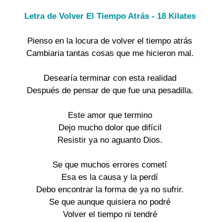
Letra de Volver El Tiempo Atrás - 18 Kilates
Pienso en la locura de volver el tiempo atrás

Cambiaria tantas cosas que me hicieron mal.

Desearía terminar con esta realidad

Después de pensar de que fue una pesadilla.

Este amor que termino

Dejo mucho dolor que difícil

Resistir ya no aguanto Dios.

Se que muchos errores cometí

Esa es la causa y la perdí

Debo encontrar la forma de ya no sufrir.

Se que aunque quisiera no podré

Volver el tiempo ni tendré
