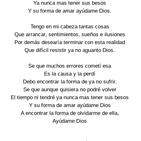
Ya nunca mas tener sus besos

Y su forma de amar ayúdame Dios.

Tengo en mi cabeza tantas cosas

Que arrancar, sentimientos, sueños e ilusiones

Por demás desearía terminar con esta realidad

Que difícil resistir ya no aguanto Dios.

Se que muchos errores cometí esa

Es la causa y la perdí

Debo encontrar la forma de ya no sufrir.

Se que aunque quisiera no podré volver

El tiempo ni tendré ya nunca mas tener sus besos

Y su forma de amar ayúdame Dios

A encontrar la forma de olvidarme de ella,

Ayúdame Dios
