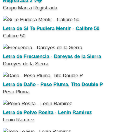
Registrada x V�
Grupo Marca Registrada
Letra de Si Te Pudiera Mentir - Calibre 50
Calibre 50
Letra de Frecuencia - Dareyes de la Sierra
Dareyes de la Sierra
Letra de Daño - Peso Pluma, Tito Double P
Peso Pluma
Letra de Polvo Rosita - Lenin Ramirez
Lenin Ramirez