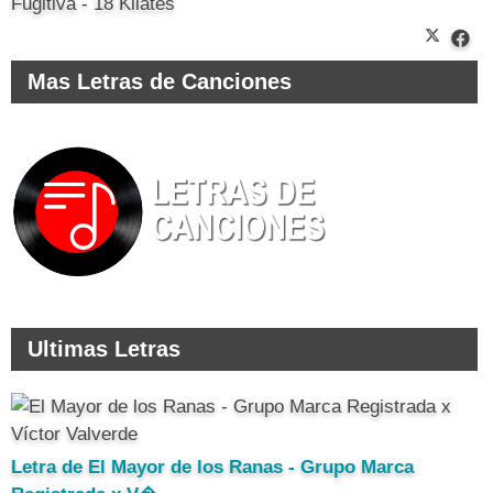
Fugitiva - 18 Kilates
Mas Letras de Canciones
Ultimas Letras
Letra de El Mayor de los Ranas - Grupo Marca