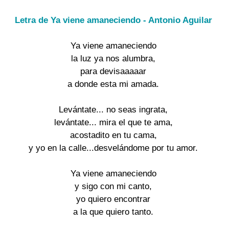
Letra de Ya viene amaneciendo - Antonio Aguilar
Ya viene amaneciendo
la luz ya nos alumbra,
para devisaaaaar
a donde esta mi amada.
Levántate... no seas ingrata,
levántate... mira el que te ama,
acostadito en tu cama,
y yo en la calle...desvelándome por tu amor.
Ya viene amaneciendo
y sigo con mi canto,
yo quiero encontrar
a la que quiero tanto.