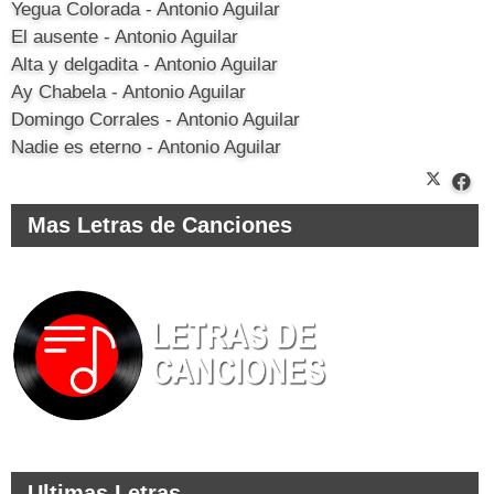
Yegua Colorada - Antonio Aguilar
El ausente - Antonio Aguilar
Alta y delgadita - Antonio Aguilar
Ay Chabela - Antonio Aguilar
Domingo Corrales - Antonio Aguilar
Nadie es eterno - Antonio Aguilar
Mas Letras de Canciones
Ultimas Letras