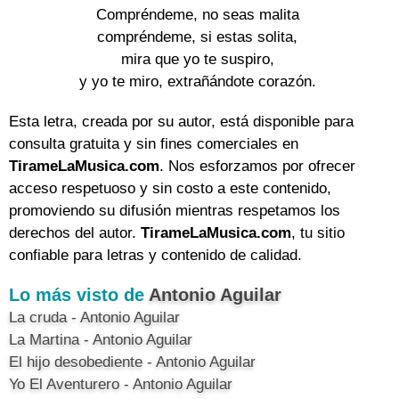
Compréndeme, no seas malita
compréndeme, si estas solita,
mira que yo te suspiro,
y yo te miro, extrañándote corazón.
Esta letra, creada por su autor, está disponible para
consulta gratuita y sin fines comerciales en
TirameLaMusica.com
. Nos esforzamos por ofrecer
acceso respetuoso y sin costo a este contenido,
promoviendo su difusión mientras respetamos los
derechos del autor.
TirameLaMusica.com
, tu sitio
confiable para letras y contenido de calidad.
Lo más visto de
Antonio Aguilar
La cruda - Antonio Aguilar
La Martina - Antonio Aguilar
El hijo desobediente - Antonio Aguilar
Yo El Aventurero - Antonio Aguilar