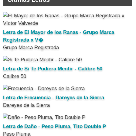
Letra de El Mayor de los Ranas - Grupo Marca
Registrada x V�
Grupo Marca Registrada
Letra de Si Te Pudiera Mentir - Calibre 50
Calibre 50
Letra de Frecuencia - Dareyes de la Sierra
Dareyes de la Sierra
Letra de Daño - Peso Pluma, Tito Double P
Peso Pluma