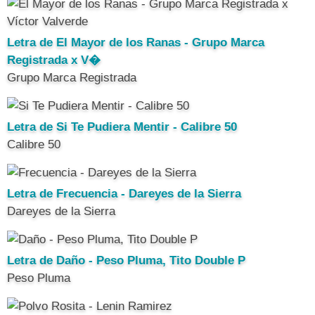
Letra de El Mayor de los Ranas - Grupo Marca
Registrada x V�
Grupo Marca Registrada
Letra de Si Te Pudiera Mentir - Calibre 50
Calibre 50
Letra de Frecuencia - Dareyes de la Sierra
Dareyes de la Sierra
Letra de Daño - Peso Pluma, Tito Double P
Peso Pluma