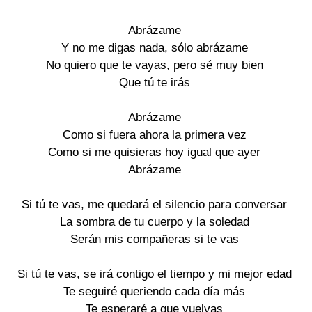
Abrázame
Y no me digas nada, sólo abrázame
No quiero que te vayas, pero sé muy bien
Que tú te irás
Abrázame
Como si fuera ahora la primera vez
Como si me quisieras hoy igual que ayer
Abrázame
Si tú te vas, me quedará el silencio para conversar
La sombra de tu cuerpo y la soledad
Serán mis compañeras si te vas
Si tú te vas, se irá contigo el tiempo y mi mejor edad
Te seguiré queriendo cada día más
Te esperaré a que vuelvas