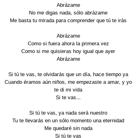
Abrázame
No me digas nada, sólo abrázame
Me basta tu mirada para comprender que tú te irás
Abrázame
Como si fuera ahora la primera vez
Como si me quisieras hoy igual que ayer
Abrázame
Si tú te vas, te olvidarás que un día, hace tiempo ya
Cuando éramos aún niños, me empezaste a amar, y yo
te di mi vida
Si te vas...
Si tú te vas, ya nada será nuestro
Tu te llevarás en un sólo momento una eternidad
Me quedaré sin nada
Si tú te vas