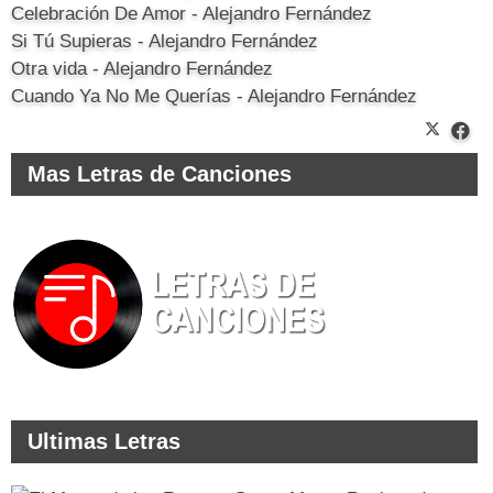
Celebración De Amor - Alejandro Fernández
Si Tú Supieras - Alejandro Fernández
Otra vida - Alejandro Fernández
Cuando Ya No Me Querías - Alejandro Fernández
Mas Letras de Canciones
Ultimas Letras