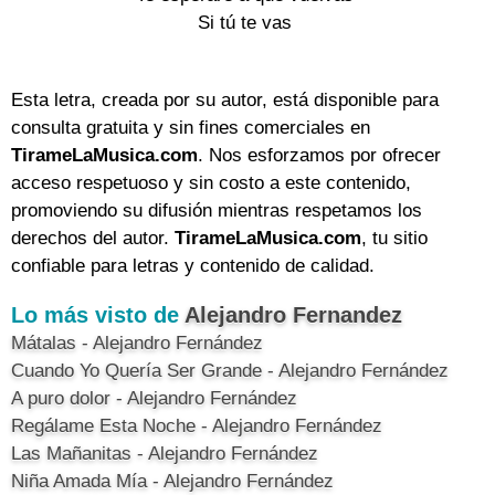
Si tú te vas
Esta letra, creada por su autor, está disponible para
consulta gratuita y sin fines comerciales en
TirameLaMusica.com
. Nos esforzamos por ofrecer
acceso respetuoso y sin costo a este contenido,
promoviendo su difusión mientras respetamos los
derechos del autor.
TirameLaMusica.com
, tu sitio
confiable para letras y contenido de calidad.
Lo más visto de
Alejandro Fernandez
Mátalas - Alejandro Fernández
Cuando Yo Quería Ser Grande - Alejandro Fernández
A puro dolor - Alejandro Fernández
Regálame Esta Noche - Alejandro Fernández
Las Mañanitas - Alejandro Fernández
Niña Amada Mía - Alejandro Fernández