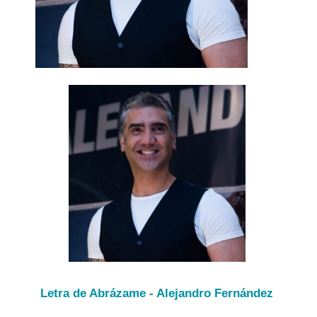
Letra de Abrázame - Alejandro Fernández