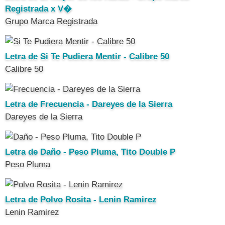
Registrada x V�
Grupo Marca Registrada
Letra de Si Te Pudiera Mentir - Calibre 50
Calibre 50
Letra de Frecuencia - Dareyes de la Sierra
Dareyes de la Sierra
Letra de Daño - Peso Pluma, Tito Double P
Peso Pluma
Letra de Polvo Rosita - Lenin Ramirez
Lenin Ramirez