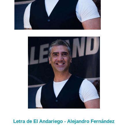
Letra de El Andariego - Alejandro Fernández