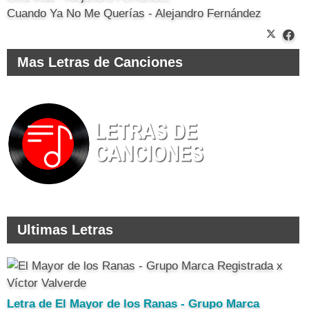
Cuando Ya No Me Querías - Alejandro Fernández
Mas Letras de Canciones
Ultimas Letras
Letra de El Mayor de los Ranas - Grupo Marca