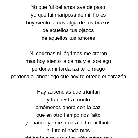
Yo que fui del amor ave de paso
yo que fui mariposa de mil flores
hoy siento la nostalgia de tus brazos
de aquellos tus ojazos
de aquellos tus amores
Ni cadenas ni lágrimas me ataron
mas hoy siento la calma y el sosiego
perdona mi tardanza te lo ruego
perdona al andariego que hoy te ofrece el corazón
Hay ausencias que triunfan
y la nuestra triunfó
amémonos ahora con la paz
que en otro tiempo nos faltó
y cuando yo me muera ni luz ni llanto
ni luto ni nada más