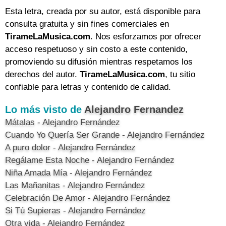
Esta letra, creada por su autor, está disponible para
consulta gratuita y sin fines comerciales en
TirameLaMusica.com
. Nos esforzamos por ofrecer
acceso respetuoso y sin costo a este contenido,
promoviendo su difusión mientras respetamos los
derechos del autor.
TirameLaMusica.com
, tu sitio
confiable para letras y contenido de calidad.
Lo más visto de
Alejandro Fernandez
Mátalas - Alejandro Fernández
Cuando Yo Quería Ser Grande - Alejandro Fernández
A puro dolor - Alejandro Fernández
Regálame Esta Noche - Alejandro Fernández
Niña Amada Mía - Alejandro Fernández
Las Mañanitas - Alejandro Fernández
Celebración De Amor - Alejandro Fernández
Si Tú Supieras - Alejandro Fernández
Otra vida - Alejandro Fernández