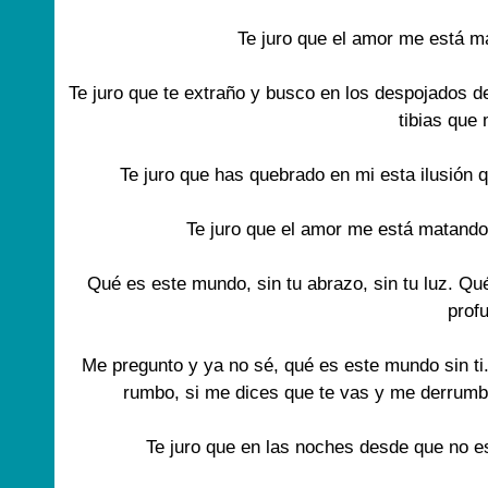
Te juro que el amor me está m
Te juro que te extraño y busco en los despojados d
tibias qu
Te juro que has quebrado en mi esta ilusión 
Te juro que el amor me está matando
Qué es este mundo, sin tu abrazo, sin tu luz. Qué
prof
Me pregunto y ya no sé, qué es este mundo sin ti
rumbo, si me dices que te vas y me derrumbo
Te juro que en las noches desde que no e