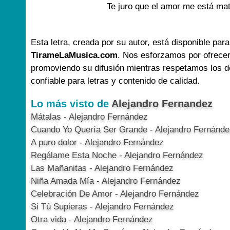
Te juro que el amor me está mat
Esta letra, creada por su autor, está disponible para
TirameLaMusica.com
. Nos esforzamos por ofrecer
promoviendo su difusión mientras respetamos los d
confiable para letras y contenido de calidad.
Lo más visto de
Alejandro Fernandez
Mátalas - Alejandro Fernández
Cuando Yo Quería Ser Grande - Alejandro Fernánde
A puro dolor - Alejandro Fernández
Regálame Esta Noche - Alejandro Fernández
Las Mañanitas - Alejandro Fernández
Niña Amada Mía - Alejandro Fernández
Celebración De Amor - Alejandro Fernández
Si Tú Supieras - Alejandro Fernández
Otra vida - Alejandro Fernández